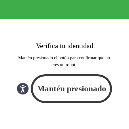
Verifica tu identidad
Mantén presionado el botón para confirmar que no
eres un robot.