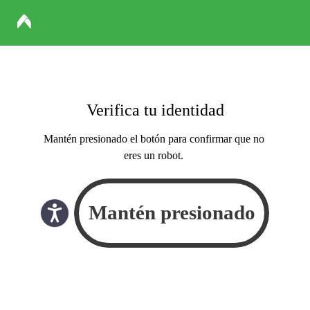
Verifica tu identidad
Mantén presionado el botón para confirmar que no
eres un robot.