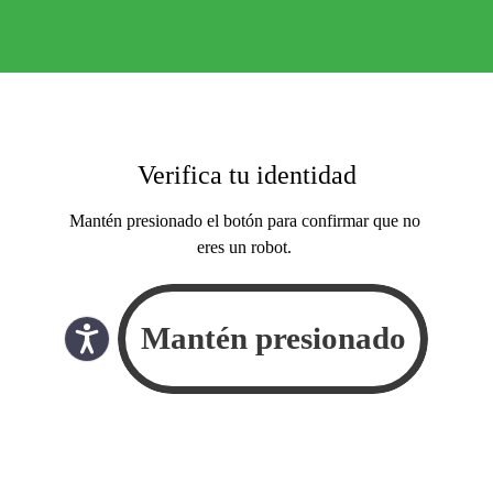
Verifica tu identidad
Mantén presionado el botón para confirmar que no
eres un robot.