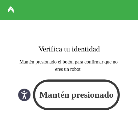
Verifica tu identidad
Mantén presionado el botón para confirmar que no
eres un robot.