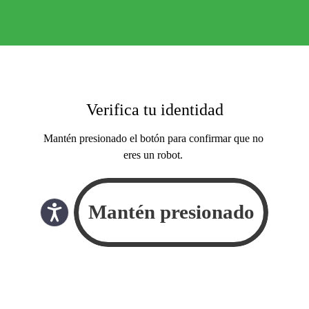
Verifica tu identidad
Mantén presionado el botón para confirmar que no
eres un robot.