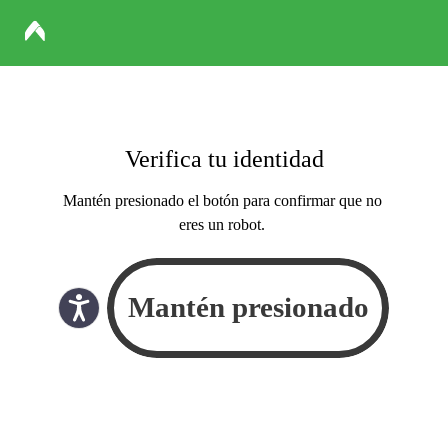
Verifica tu identidad
Mantén presionado el botón para confirmar que no
eres un robot.