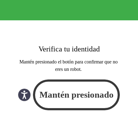
Verifica tu identidad
Mantén presionado el botón para confirmar que no
eres un robot.