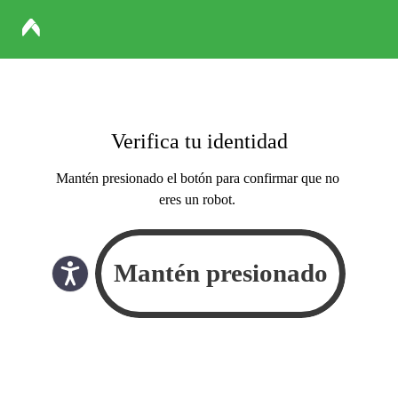
Verifica tu identidad
Mantén presionado el botón para confirmar que no
eres un robot.