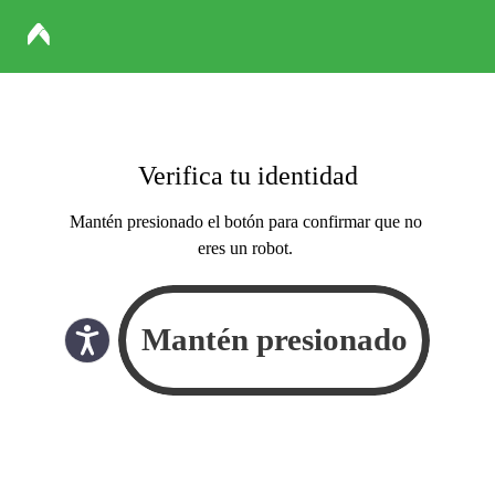
Verifica tu identidad
Mantén presionado el botón para confirmar que no
eres un robot.