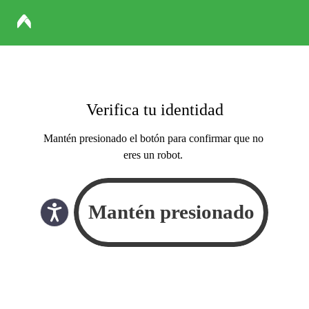
Verifica tu identidad
Mantén presionado el botón para confirmar que no
eres un robot.