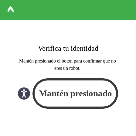
Verifica tu identidad
Mantén presionado el botón para confirmar que no
eres un robot.