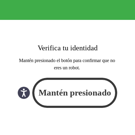
Verifica tu identidad
Mantén presionado el botón para confirmar que no
eres un robot.