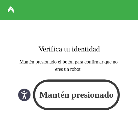
Verifica tu identidad
Mantén presionado el botón para confirmar que no
eres un robot.