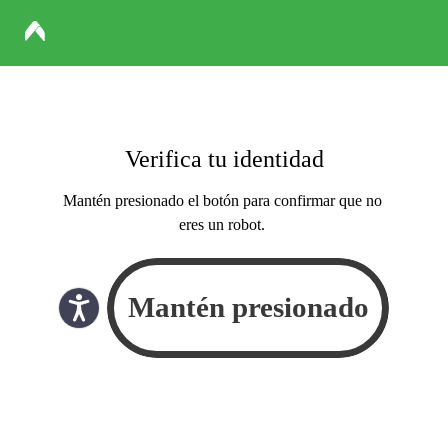
Verifica tu identidad
Mantén presionado el botón para confirmar que no
eres un robot.