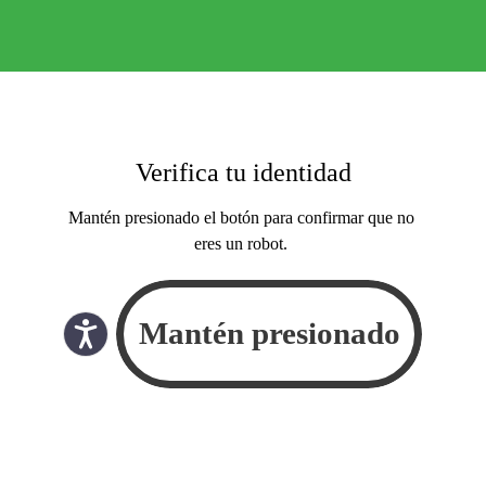
Verifica tu identidad
Mantén presionado el botón para confirmar que no
eres un robot.