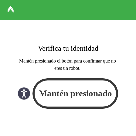
Verifica tu identidad
Mantén presionado el botón para confirmar que no
eres un robot.