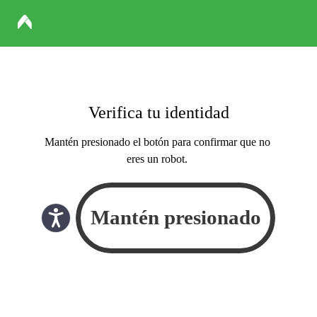
Verifica tu identidad
Mantén presionado el botón para confirmar que no
eres un robot.