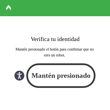
Verifica tu identidad
Mantén presionado el botón para confirmar que no
eres un robot.