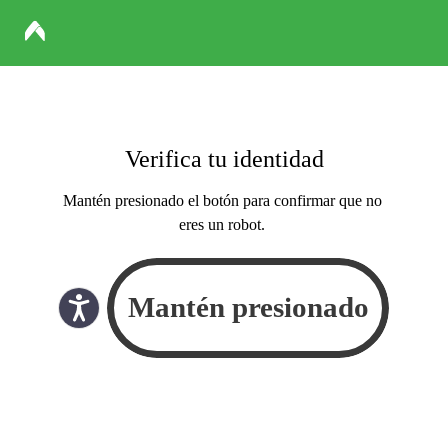
Verifica tu identidad
Mantén presionado el botón para confirmar que no
eres un robot.