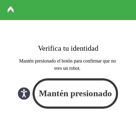
Verifica tu identidad
Mantén presionado el botón para confirmar que no
eres un robot.