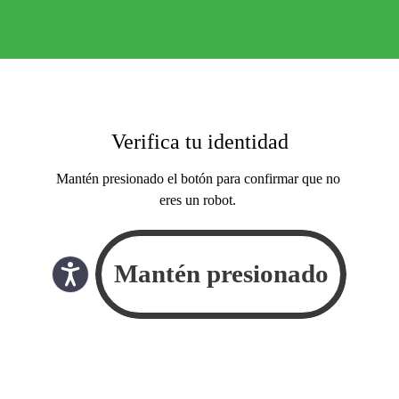
Verifica tu identidad
Mantén presionado el botón para confirmar que no
eres un robot.