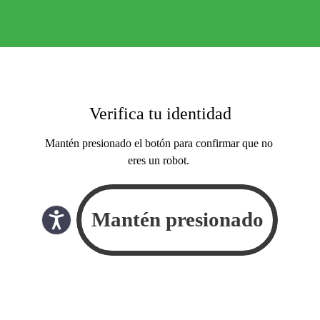
Verifica tu identidad
Mantén presionado el botón para confirmar que no
eres un robot.