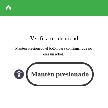
Verifica tu identidad
Mantén presionado el botón para confirmar que no
eres un robot.