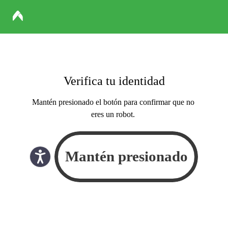
Verifica tu identidad
Mantén presionado el botón para confirmar que no
eres un robot.