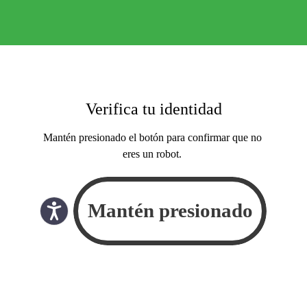
Verifica tu identidad
Mantén presionado el botón para confirmar que no
eres un robot.