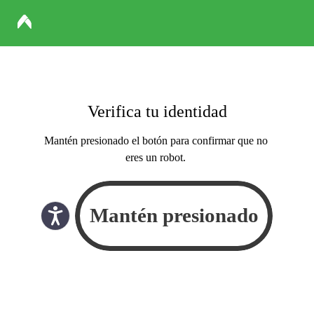
Verifica tu identidad
Mantén presionado el botón para confirmar que no
eres un robot.