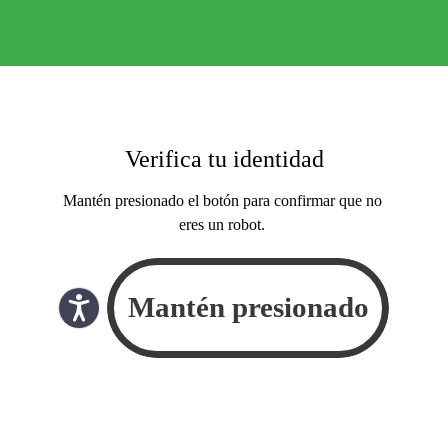
Verifica tu identidad
Mantén presionado el botón para confirmar que no
eres un robot.