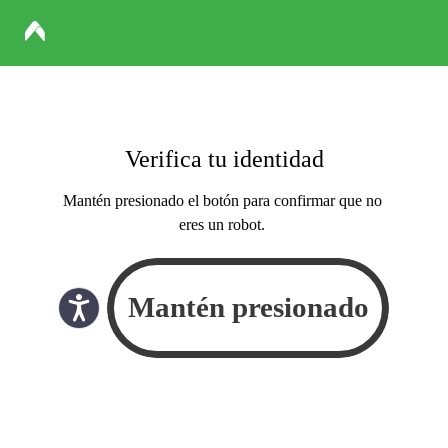
Verifica tu identidad
Mantén presionado el botón para confirmar que no
eres un robot.