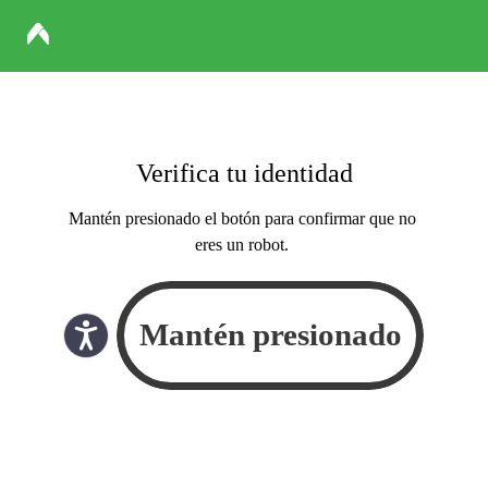
Verifica tu identidad
Mantén presionado el botón para confirmar que no
eres un robot.