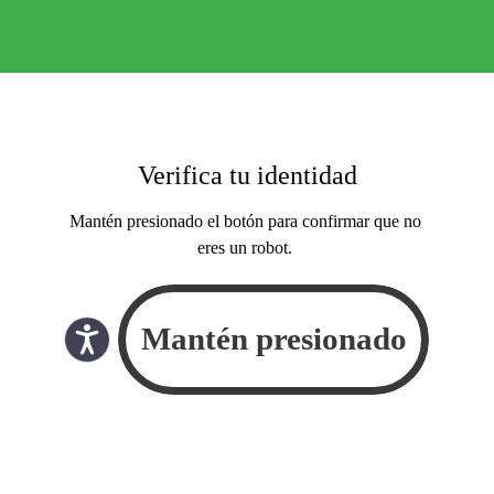
Verifica tu identidad
Mantén presionado el botón para confirmar que no
eres un robot.