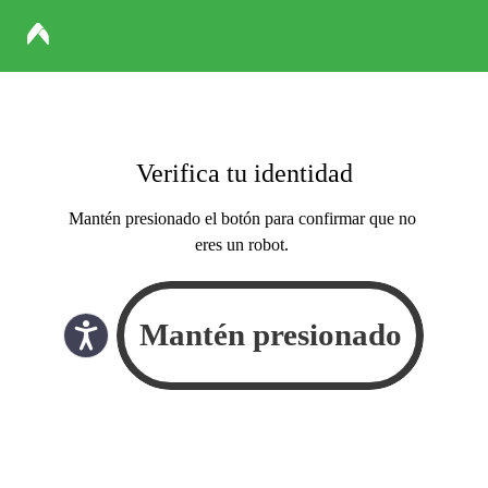
Verifica tu identidad
Mantén presionado el botón para confirmar que no
eres un robot.