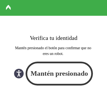
Verifica tu identidad
Mantén presionado el botón para confirmar que no
eres un robot.