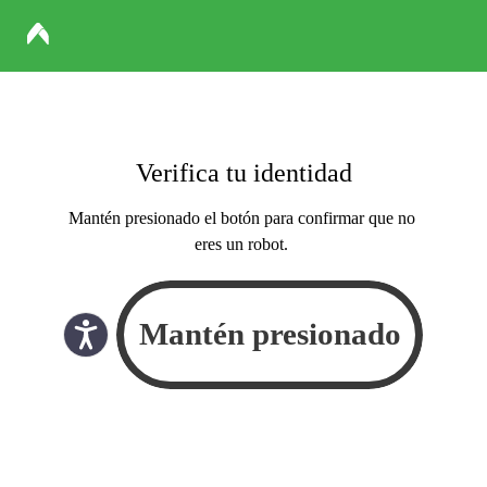
Verifica tu identidad
Mantén presionado el botón para confirmar que no
eres un robot.