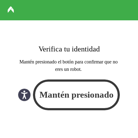
Verifica tu identidad
Mantén presionado el botón para confirmar que no
eres un robot.