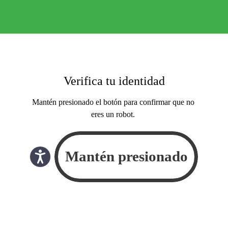
Verifica tu identidad
Mantén presionado el botón para confirmar que no
eres un robot.