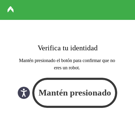
Verifica tu identidad
Mantén presionado el botón para confirmar que no
eres un robot.