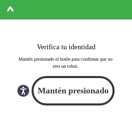
Verifica tu identidad
Mantén presionado el botón para confirmar que no
eres un robot.