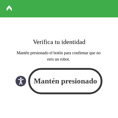
Verifica tu identidad
Mantén presionado el botón para confirmar que no
eres un robot.