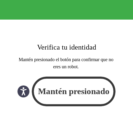
Verifica tu identidad
Mantén presionado el botón para confirmar que no
eres un robot.