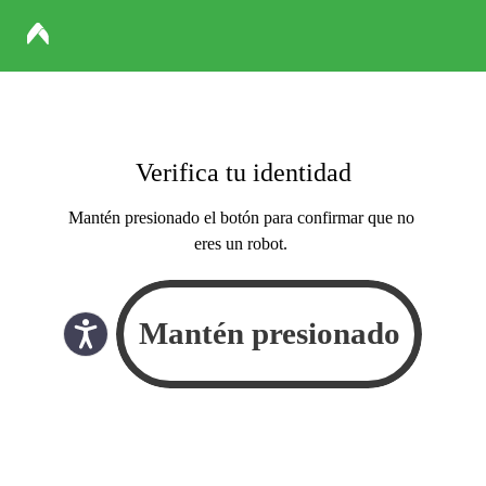
Verifica tu identidad
Mantén presionado el botón para confirmar que no
eres un robot.