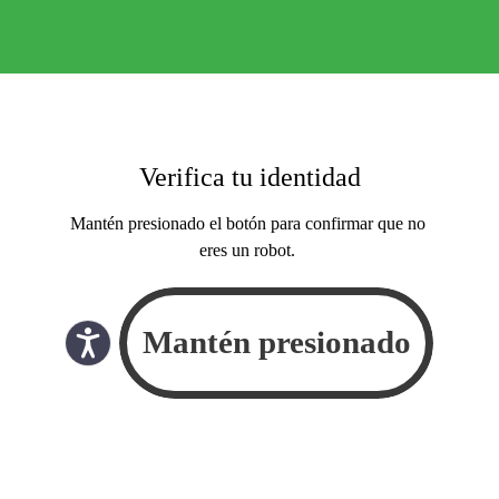
Verifica tu identidad
Mantén presionado el botón para confirmar que no
eres un robot.