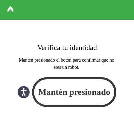
Verifica tu identidad
Mantén presionado el botón para confirmar que no
eres un robot.