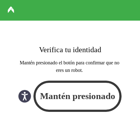
Verifica tu identidad
Mantén presionado el botón para confirmar que no
eres un robot.