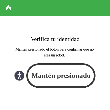
Verifica tu identidad
Mantén presionado el botón para confirmar que no
eres un robot.