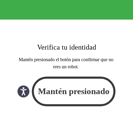
Verifica tu identidad
Mantén presionado el botón para confirmar que no
eres un robot.