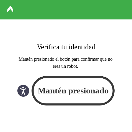
Verifica tu identidad
Mantén presionado el botón para confirmar que no
eres un robot.