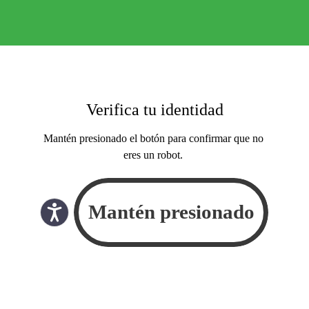
Verifica tu identidad
Mantén presionado el botón para confirmar que no
eres un robot.