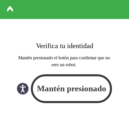
Verifica tu identidad
Mantén presionado el botón para confirmar que no
eres un robot.