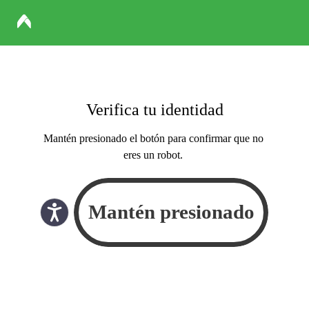
Verifica tu identidad
Mantén presionado el botón para confirmar que no
eres un robot.