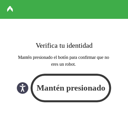
Verifica tu identidad
Mantén presionado el botón para confirmar que no
eres un robot.